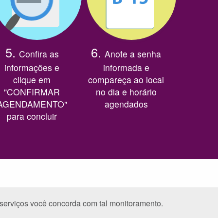
5.
6.
Confira as
Anote a senha
informações e
informada e
clique em
compareça ao local
"CONFIRMAR
no dia e horário
AGENDAMENTO"
agendados
para concluir
serviços você concorda com tal monitoramento.