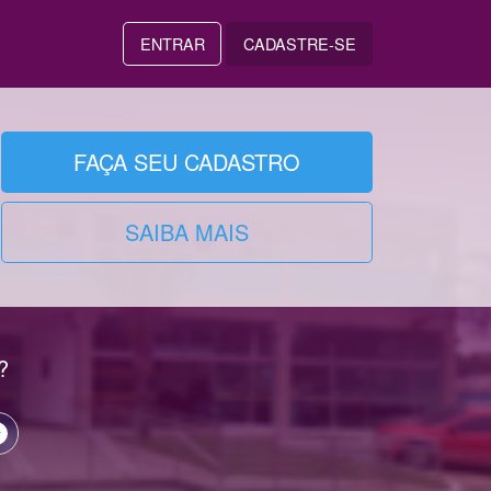
ENTRAR
CADASTRE-SE
FAÇA SEU CADASTRO
SAIBA MAIS
?