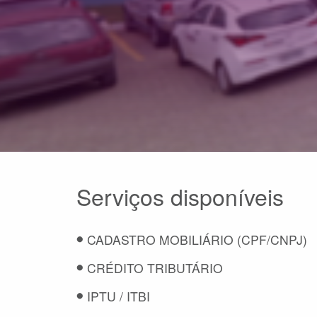
Serviços disponíveis
CADASTRO MOBILIÁRIO (CPF/CNPJ)
CRÉDITO TRIBUTÁRIO
IPTU / ITBI