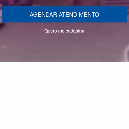
AGENDAR ATENDIMENTO
Quero me cadastrar