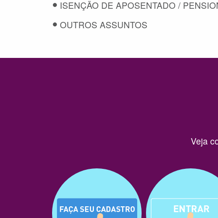
ISENÇÃO DE APOSENTADO / PENSIO
OUTROS ASSUNTOS
Veja c